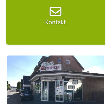
Kontakt