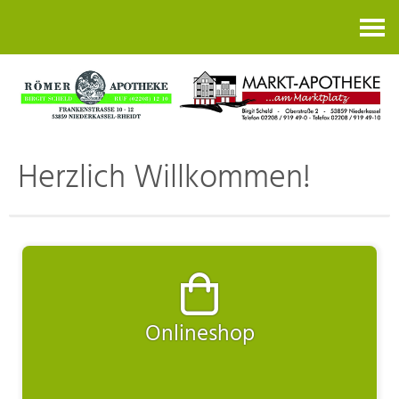
Kontakt
Herzlich Willkommen!
Onlineshop