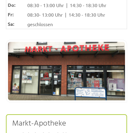
Do:
08:30 - 13:00 Uhr
|
14:30 - 18:30 Uhr
Fr:
08:30- 13:00 Uhr
|
14:30 - 18:30 Uhr
Sa:
geschlossen
Markt-Apotheke