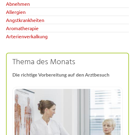
Abnehmen
Allergien
Angstkrankheiten
Aromatherapie
Arterienverkalkung
Thema des Monats
Die richtige Vorbereitung auf den Arztbesuch