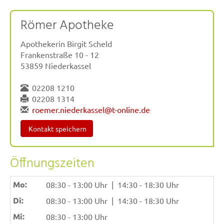
Römer Apotheke
Apothekerin Birgit Scheld
Frankenstraße 10 - 12
53859 Niederkassel
02208 1210
02208 1314
roemer.niederkassel@t-online.de
Kontakt speichern
Öffnungszeiten
Mo:
08:30 - 13:00 Uhr
|
14:30 - 18:30 Uhr
Di:
08:30 - 13:00 Uhr
|
14:30 - 18:30 Uhr
Mi:
08:30 - 13:00 Uhr