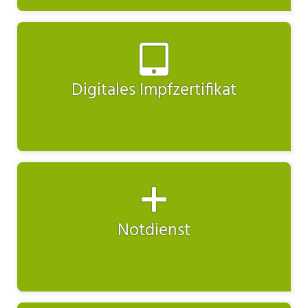
Digitales Impfzertifikat
Notdienst