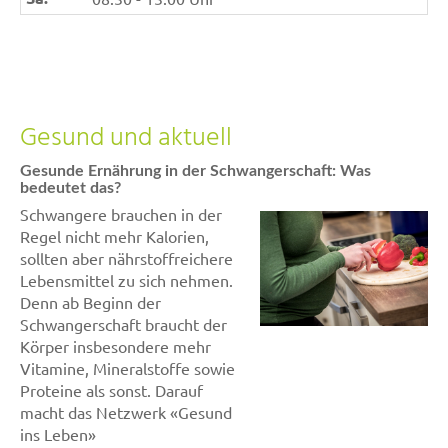
Gesund und aktuell
Gesunde Ernährung in der Schwangerschaft: Was
bedeutet das?
Schwangere brauchen in der
Regel nicht mehr Kalorien,
sollten aber nährstoffreichere
Lebensmittel zu sich nehmen.
Denn ab Beginn der
Schwangerschaft braucht der
Körper insbesondere mehr
Vitamine, Mineralstoffe sowie
Proteine als sonst. Darauf
macht das Netzwerk «Gesund
ins Leben»