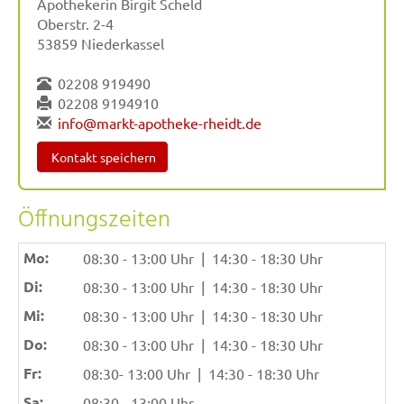
Apothekerin Birgit Scheld
Oberstr. 2-4
53859 Niederkassel
02208 919490
02208 9194910
info@markt-apotheke-rheidt.de
Kontakt speichern
Öffnungszeiten
Mo:
08:30 - 13:00 Uhr
|
14:30 - 18:30 Uhr
Di:
08:30 - 13:00 Uhr
|
14:30 - 18:30 Uhr
Mi:
08:30 - 13:00 Uhr
|
14:30 - 18:30 Uhr
Do:
08:30 - 13:00 Uhr
|
14:30 - 18:30 Uhr
Fr:
08:30- 13:00 Uhr
|
14:30 - 18:30 Uhr
Sa:
08:30 - 13:00 Uhr