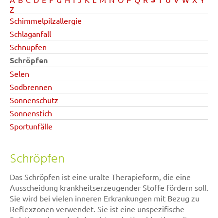
Z
Schimmelpilzallergie
Schlaganfall
Schnupfen
Schröpfen
Selen
Sodbrennen
Sonnenschutz
Sonnenstich
Sportunfälle
Schröpfen
Das Schröpfen ist eine uralte Therapieform, die eine
Ausscheidung krankheitserzeugender Stoffe fördern soll.
Sie wird bei vielen inneren Erkrankungen mit Bezug zu
Reflexzonen verwendet. Sie ist eine unspezifische