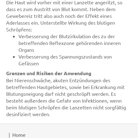
Die Haut wird vorher mit einer Lanzette angeritzt, so
dass es zum Austritt von Blut kommt. Neben dem
Gewebereiz tritt also auch noch der Effekt eines
Aderlasses ein. Unterstellte Wirkung des blutigen
Schröpfens:
Verbesserung der Blutzirkulation des zu der
betreffenden Reflexzone gehörenden inneren
Organs
Verbesserung des Spannungszustands von
Gefässen
Grenzen und Risiken der Anwendung
Bei Nierenschwäche, akuten Entzündungen des
betreffenden Hautgebietes, sowie bei Erkrankung mit
Blutungsneigung darf nicht geschröpft werden. Es
besteht außerdem die Gefahr von Infektionen, wenn
beim blutigen Schröpfen die Lanzetten nicht sorgfältig
desinfiziert werden.
Home