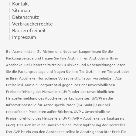
Kontakt
Sitemap
Datenschutz
Verbraucherrechte
Barrierefreiheit
Impressum
Bei Arzneimitteln: Zu Risiken und Nebenwirkungen lesen Sie die
Packungsbeilage und fragen Sie Ihre Ärztin, Ihren Arzt oder in Ihrer
Apotheke. Bei Tierarzneimitteln: Zu Risiken und Nebenwirkungen lesen
Sie die Packungsbeilage und fragen Sie Ihre Tierärztin, Ihren Tierarzt oder
in Ihrer Apotheke. Nur solange Vorrat reicht. Irrtum vorbehalten. Alle
Preise inkl. MwSt. * Sparpotential gegenüber der unverbindlichen
Preisempfehlung des Herstellers (UVP) oder der unverbindlichen
Herstellermeldung des Apothekenverkaufspreises (UAVP) an die
Informationsstelle für Arzneispezialitäten (IFA GmbH) / nur bei
rezeptfreien Produkten außer Büchern. UVP = Unverbindliche
Preisempfehlung des Herstellers (UVP). AVP = Apothekenverkaufspreis
(AVP). Der AVP ist keine unverbindliche Preisempfehlung der Hersteller.
Der AVP ist ein von den Apotheken selbst in Ansatz gebrachter Preis für