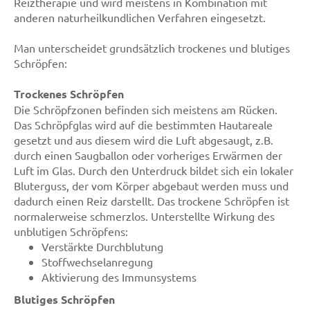
Reiztherapie und wird meistens in Kombination mit
anderen naturheilkundlichen Verfahren eingesetzt.
Man unterscheidet grundsätzlich trockenes und blutiges
Schröpfen:
Trockenes Schröpfen
Die Schröpfzonen befinden sich meistens am Rücken.
Das Schröpfglas wird auf die bestimmten Hautareale
gesetzt und aus diesem wird die Luft abgesaugt, z.B.
durch einen Saugballon oder vorheriges Erwärmen der
Luft im Glas. Durch den Unterdruck bildet sich ein lokaler
Bluterguss, der vom Körper abgebaut werden muss und
dadurch einen Reiz darstellt. Das trockene Schröpfen ist
normalerweise schmerzlos. Unterstellte Wirkung des
unblutigen Schröpfens:
Verstärkte Durchblutung
Stoffwechselanregung
Aktivierung des Immunsystems
Blutiges Schröpfen