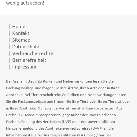
wenig aufsuchen!
Home
Kontakt
Sitemap
Datenschutz
Verbraucherrechte
Barrierefreiheit
Impressum
Bei Arzneimitteln: Zu Risiken und Nebenwirkungen lesen Sie die
Packungsbeilage und fragen Sie Ihre Ärztin, Ihren Arzt oder in Ihrer
Apotheke. Bei Tierarzneimitteln: Zu Risiken und Nebenwirkungen lesen
Sie die Packungsbeilage und fragen Sie Ihre Tierärztin, Ihren Tierarzt oder
in Ihrer Apotheke. Nur solange Vorrat reicht. Irrtum vorbehalten. Alle
Preise inkl. MwSt. * Sparpotential gegenüber der unverbindlichen
Preisempfehlung des Herstellers (UVP) oder der unverbindlichen
Herstellermeldung des Apothekenverkaufspreises (UAVP) an die
Informationsstelle für Arzneispezialitäten (IFA GmbH) / nur bei