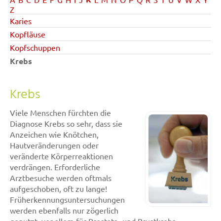
Z
Karies
Kopfläuse
Kopfschuppen
Krebs
Krebs
Viele Menschen fürchten die
Diagnose Krebs so sehr, dass sie
Anzeichen wie Knötchen,
Hautveränderungen oder
veränderte Körperreaktionen
verdrängen. Erforderliche
Arztbesuche werden oftmals
aufgeschoben, oft zu lange!
Früherkennungsuntersuchungen
werden ebenfalls nur zögerlich