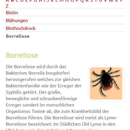
Z
Biotin
Blähungen
Bluthochdruck
Borreliose
Borreliose
Die Borreliose wird durch das
Bakterium Borrelia burgdorferi
hervorgerufen welches zur gleichen
Bakterienfamilie wie der Erreger der
Syphilis gehört. Der große,
bewegliche und schraubenförmige
Erreger sondert im menschlichen
Organismus Toxine ab, die zum Krankheitsbild der
Borreliose führen. Die Borreliose wird meist als Lyme-
Borreliose bezeichnet: Im Städtchen Old Lyme in den