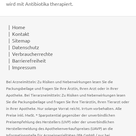
wird mit Antibiotika therapiert.
Home
Kontakt
Sitemap
Datenschutz
Verbraucherrechte
Barrierefreiheit
Impressum
Bei Arzneimitteln: Zu Risiken und Nebenwirkungen lesen Sie die
Packungsbeilage und fragen Sie Ihre Ärztin, Ihren Arzt oder in Ihrer
Apotheke. Bei Tierarzneimitteln: Zu Risiken und Nebenwirkungen lesen
Sie die Packungsbeilage und fragen Sie Ihre Tierärztin, Ihren Tierarzt oder
in Ihrer Apotheke. Nur solange Vorrat reicht. Irrtum vorbehalten. Alle
Preise inkl. MwSt. * Sparpotential gegenüber der unverbindlichen
Preisempfehlung des Herstellers (UVP) oder der unverbindlichen
Herstellermeldung des Apothekenverkaufspreises (UAVP) an die
Informationsstelle für Arzneispezialitäten (IFA GmbH) / nur bei