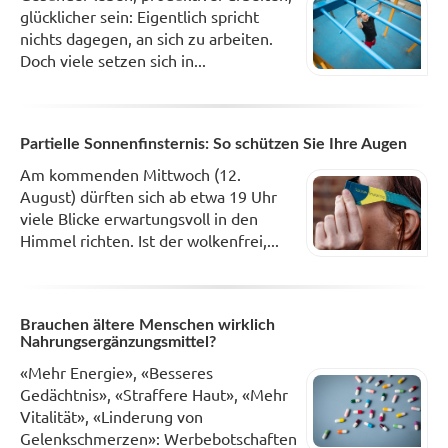
glücklicher sein: Eigentlich spricht
nichts dagegen, an sich zu arbeiten.
Doch viele setzen sich in...
Partielle Sonnenfinsternis: So schützen Sie Ihre Augen
Am kommenden Mittwoch (12.
August) dürften sich ab etwa 19 Uhr
viele Blicke erwartungsvoll in den
Himmel richten. Ist der wolkenfrei,...
Brauchen ältere Menschen wirklich
Nahrungsergänzungsmittel?
«Mehr Energie», «Besseres
Gedächtnis», «Straffere Haut», «Mehr
Vitalität», «Linderung von
Gelenkschmerzen»: Werbebotschaften