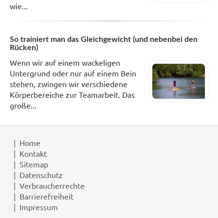
wie...
So trainiert man das Gleichgewicht (und nebenbei den
Rücken)
Wenn wir auf einem wackeligen
Untergrund oder nur auf einem Bein
stehen, zwingen wir verschiedene
Körperbereiche zur Teamarbeit. Das
große...
Home
Kontakt
Sitemap
Datenschutz
Verbraucherrechte
Barrierefreiheit
Impressum