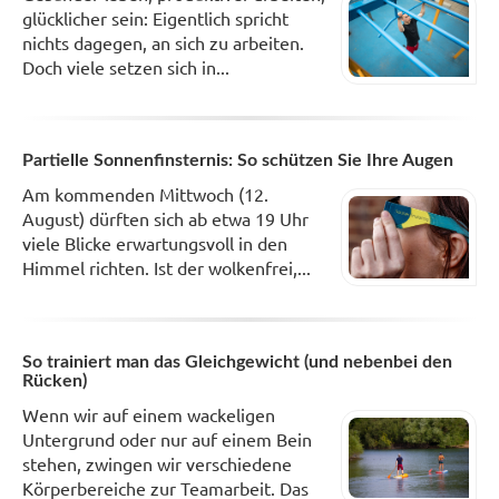
glücklicher sein: Eigentlich spricht
nichts dagegen, an sich zu arbeiten.
Doch viele setzen sich in...
Partielle Sonnenfinsternis: So schützen Sie Ihre Augen
Am kommenden Mittwoch (12.
August) dürften sich ab etwa 19 Uhr
viele Blicke erwartungsvoll in den
Himmel richten. Ist der wolkenfrei,...
So trainiert man das Gleichgewicht (und nebenbei den
Rücken)
Wenn wir auf einem wackeligen
Untergrund oder nur auf einem Bein
stehen, zwingen wir verschiedene
Körperbereiche zur Teamarbeit. Das