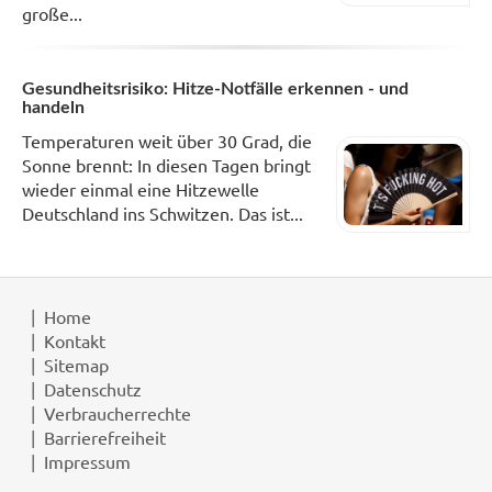
große...
Gesundheitsrisiko: Hitze-Notfälle erkennen - und
handeln
Temperaturen weit über 30 Grad, die
Sonne brennt: In diesen Tagen bringt
wieder einmal eine Hitzewelle
Deutschland ins Schwitzen. Das ist...
Home
Kontakt
Sitemap
Datenschutz
Verbraucherrechte
Barrierefreiheit
Impressum