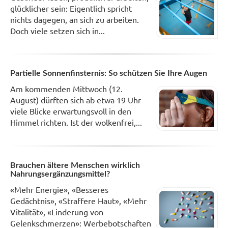
glücklicher sein: Eigentlich spricht
nichts dagegen, an sich zu arbeiten.
Doch viele setzen sich in...
Partielle Sonnenfinsternis: So schützen Sie Ihre Augen
Am kommenden Mittwoch (12.
August) dürften sich ab etwa 19 Uhr
viele Blicke erwartungsvoll in den
Himmel richten. Ist der wolkenfrei,...
Brauchen ältere Menschen wirklich
Nahrungsergänzungsmittel?
«Mehr Energie», «Besseres
Gedächtnis», «Straffere Haut», «Mehr
Vitalität», «Linderung von
Gelenkschmerzen»: Werbebotschaften