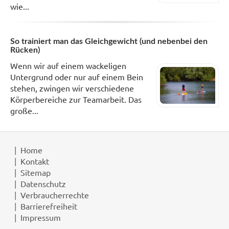
wie...
So trainiert man das Gleichgewicht (und nebenbei den
Rücken)
Wenn wir auf einem wackeligen
Untergrund oder nur auf einem Bein
stehen, zwingen wir verschiedene
Körperbereiche zur Teamarbeit. Das
große...
Home
Kontakt
Sitemap
Datenschutz
Verbraucherrechte
Barrierefreiheit
Impressum